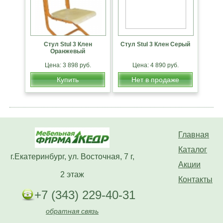
Стул Stul 3 Клен
Стул Stul 3 Клен Серый
Оранжевый
Цена: 3 898 руб.
Цена: 4 890 руб.
Купить
Нет в продаже
Главная
Каталог
г.Екатеринбург, ул. Восточная, 7 г,
Акции
2 этаж
Контакты
+7 (343) 229-40-31
обратная связь