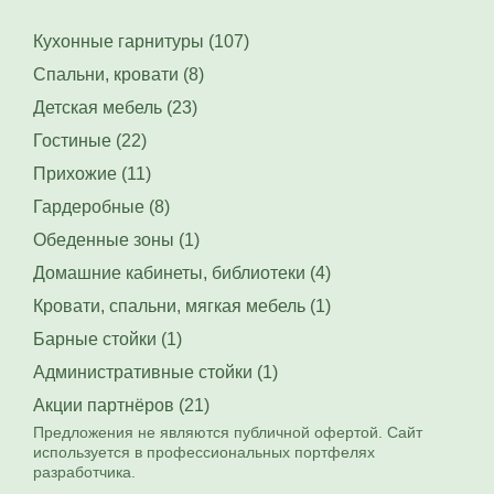
Кухонные гарнитуры (107)
Спальни, кровати (8)
Детская мебель (23)
Гостиные (22)
Прихожие (11)
Гардеробные (8)
Обеденные зоны (1)
Домашние кабинеты, библиотеки (4)
Кровати, спальни, мягкая мебель (1)
Барные стойки (1)
Административные стойки (1)
Акции партнёров (21)
Предложения не являются публичной офертой. Сайт
используется в профессиональных портфелях
разработчика.