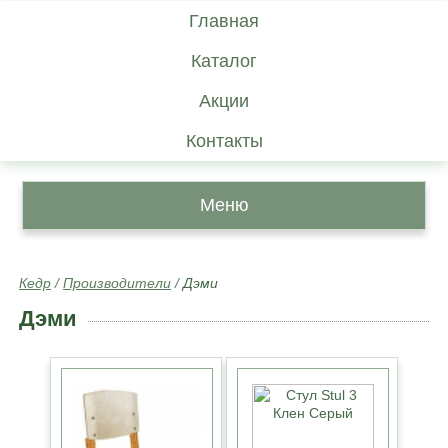
Главная
Каталог
Акции
Контакты
Меню
Кедр
/
Производители
/
Дэми
Дэми