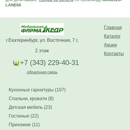
LANE66
Главная
Каталог
г.Екатеринбург, ул. Восточная, 7 г,
Акции
2 этаж
Контакты
+7 (343) 229-40-31
обратная связь
Кухонные гарнитуры (107)
Спальни, кровати (8)
Детская мебель (23)
Гостиные (22)
Прихожие (11)