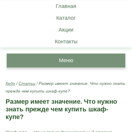
Главная
Каталог
Акции
Контакты
Меню
Кедр
/
Статьи
/
Размер имеет значение. Что нужно знать
прежде чем купить шкаф-купе?
Размер имеет значение. Что нужно
знать прежде чем купить шкаф-
купе?