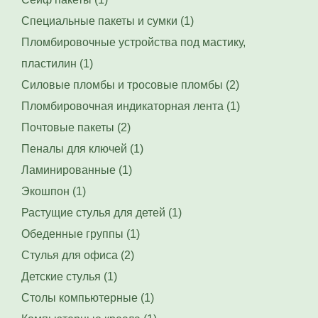
Специальные пакеты и сумки (1)
Пломбировочные устройства под мастику,
пластилин (1)
Силовые пломбы и тросовые пломбы (2)
Пломбировочная индикаторная лента (1)
Почтовые пакеты (2)
Пеналы для ключей (1)
Ламинированные (1)
Экошпон (1)
Растущие стулья для детей (1)
Обеденные группы (1)
Стулья для офиса (2)
Детские стулья (1)
Столы компьютерные (1)