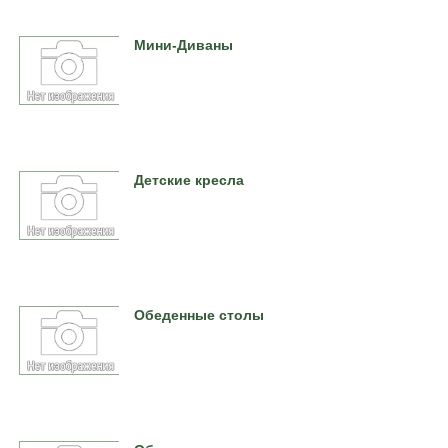
Мини-Диваны
Детские кресла
Обеденные столы