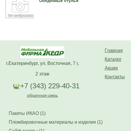
Обеденные стулья
Главная
Каталог
г.Екатеринбург, ул. Восточная, 7 г,
Акции
2 этаж
Контакты
+7 (343) 229-40-31
обратная связь
Пакеты ИКАО (1)
Пломбировочные материалы и изделия (1)
Сейф пакеты (1)