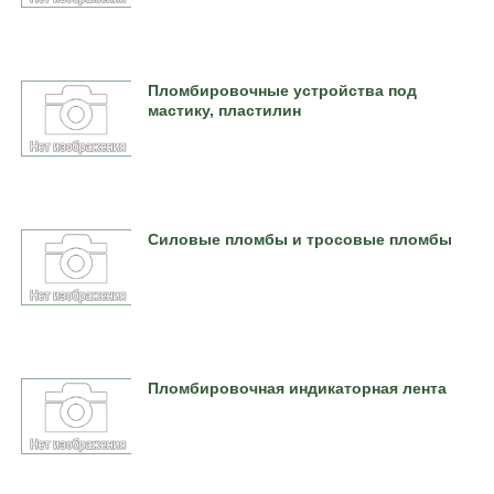
Пломбировочные устройства под
мастику, пластилин
Силовые пломбы и тросовые пломбы
Пломбировочная индикаторная лента