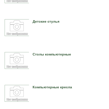
Детские стулья
Столы компьютерные
Компьютерные кресла