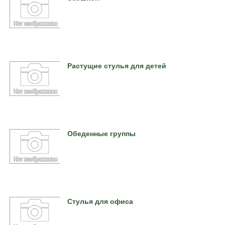
Растущие стулья для детей
Обеденные группы
Стулья для офиса