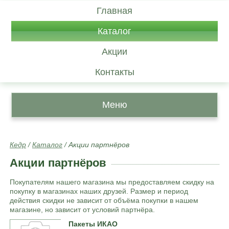
Главная
Каталог
Акции
Контакты
Меню
Кедр
/
Каталог
/
Акции партнёров
Акции партнёров
Покупателям нашего магазина мы предоставляем скидку на
покупку в магазинах наших друзей. Размер и период
действия скидки не зависит от объёма покупки в нашем
магазине, но зависит от условий партнёра.
Пакеты ИКАО