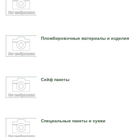
Пломбировочные материалы и изделия
Сейф пакеты
Специальные пакеты и сумки